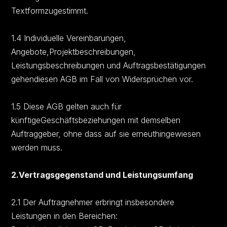
Textformzugestimmt.
1.4 Individuelle Vereinbarungen,
Angebote,Projektbeschreibungen,
Leistungsbeschreibungen und Auftragsbestätigungen
gehendiesen AGB im Fall von Widersprüchen vor.
1.5 Diese AGB gelten auch für
künftigeGeschäftsbeziehungen mit demselben
Auftraggeber, ohne dass auf sie erneuthingewiesen
werden muss.
2.Vertragsgegenstand und Leistungsumfang
2.1 Der Auftragnehmer erbringt insbesondere
Leistungen in den Bereichen: