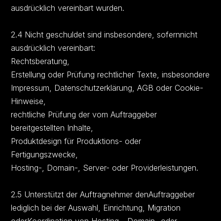
ausdrücklich vereinbart wurden.
2.4 Nicht geschuldet sind insbesondere, sofernnicht
ausdrücklich vereinbart:
Rechtsberatung,
Erstellung oder Prüfung rechtlicher Texte, insbesondere
Impressum, Datenschutzerklärung, AGB oder Cookie-
Hinweise,
rechtliche Prüfung der vom Auftraggeber
bereitgestellten Inhalte,
Produktdesign für Produktions- oder
Fertigungszwecke,
Hosting-, Domain-, Server- oder Providerleistungen.
2.5 Unterstützt der Auftragnehmer denAuftraggeber
lediglich bei der Auswahl, Einrichtung, Migration