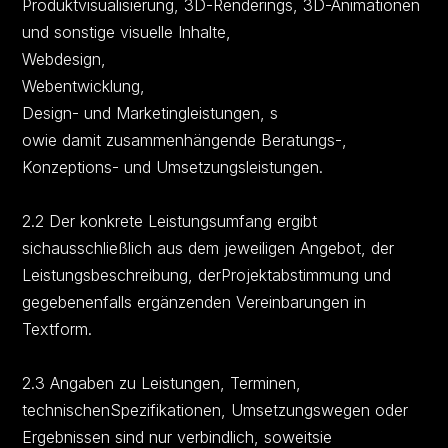
Produktvisualisierung, 3D-Renderings, 3D-Animationen
und sonstige visuelle Inhalte,
Webdesign,
Webentwicklung,
Design- und Marketingleistungen, s
owie damit zusammenhängende Beratungs-,
Konzeptions- und Umsetzungsleistungen.
2.2 Der konkrete Leistungsumfang ergibt
sichausschließlich aus dem jeweiligen Angebot, der
Leistungsbeschreibung, derProjektabstimmung und
gegebenenfalls ergänzenden Vereinbarungen in
Textform.
2.3 Angaben zu Leistungen, Terminen,
technischenSpezifikationen, Umsetzungswegen oder
Ergebnissen sind nur verbindlich, soweitsie