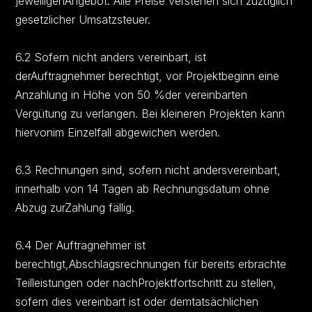
jeweiligenAngebot. Alle Preise verstehen sich zuzüglich
gesetzlicher Umsatzsteuer.
6.2 Sofern nicht anders vereinbart, ist
derAuftragnehmer berechtigt, vor Projektbeginn eine
Anzahlung in Höhe von 50 %der vereinbarten
Vergütung zu verlangen. Bei kleineren Projekten kann
hiervonim Einzelfall abgewichen werden.
6.3 Rechnungen sind, sofern nicht andersvereinbart,
innerhalb von 14 Tagen ab Rechnungsdatum ohne
Abzug zurZahlung fällig.
6.4 Der Auftragnehmer ist
berechtigt,Abschlagsrechnungen für bereits erbrachte
Teilleistungen oder nachProjektfortschritt zu stellen,
sofern dies vereinbart ist oder demtatsächlichen