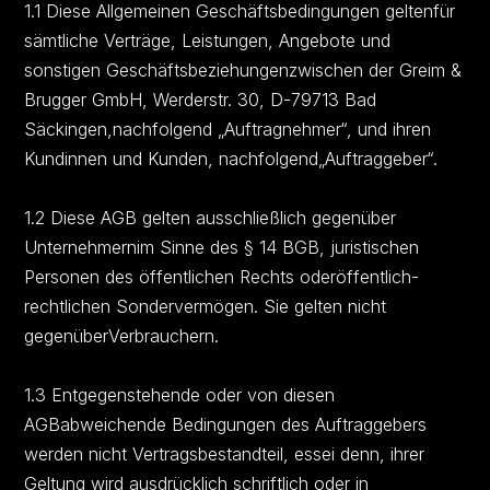
1.1 Diese Allgemeinen Geschäftsbedingungen geltenfür
sämtliche Verträge, Leistungen, Angebote und
sonstigen Geschäftsbeziehungenzwischen der Greim &
Brugger GmbH, Werderstr. 30, D-79713 Bad
Säckingen,nachfolgend „Auftragnehmer“, und ihren
Kundinnen und Kunden, nachfolgend„Auftraggeber“.
1.2 Diese AGB gelten ausschließlich gegenüber
Unternehmernim Sinne des § 14 BGB, juristischen
Personen des öffentlichen Rechts oderöffentlich-
rechtlichen Sondervermögen. Sie gelten nicht
gegenüberVerbrauchern.
1.3 Entgegenstehende oder von diesen
AGBabweichende Bedingungen des Auftraggebers
werden nicht Vertragsbestandteil, essei denn, ihrer
Geltung wird ausdrücklich schriftlich oder in