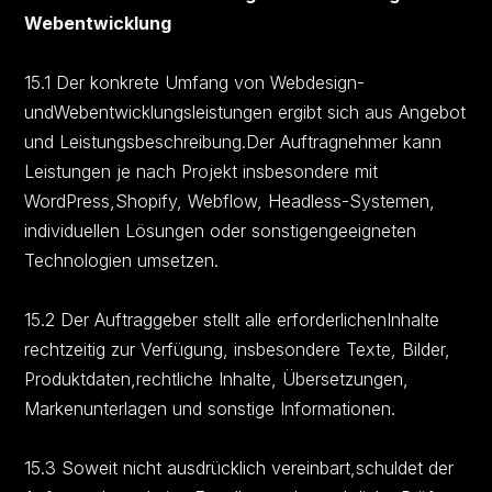
Webentwicklung
15.1 Der konkrete Umfang von Webdesign-
undWebentwicklungsleistungen ergibt sich aus Angebot
und Leistungsbeschreibung.Der Auftragnehmer kann
Leistungen je nach Projekt insbesondere mit
WordPress,Shopify, Webflow, Headless-Systemen,
individuellen Lösungen oder sonstigengeeigneten
Technologien umsetzen.
15.2 Der Auftraggeber stellt alle erforderlichenInhalte
rechtzeitig zur Verfügung, insbesondere Texte, Bilder,
Produktdaten,rechtliche Inhalte, Übersetzungen,
Markenunterlagen und sonstige Informationen.
15.3 Soweit nicht ausdrücklich vereinbart,schuldet der