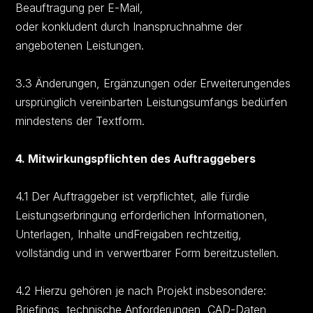
Beauftragung per E-Mail,
oder konkludent durch Inanspruchnahme der
angebotenen Leistungen.
3.3 Änderungen, Ergänzungen oder Erweiterungendes
ursprünglich vereinbarten Leistungsumfangs bedürfen
mindestens der Textform.
4. Mitwirkungspflichten des Auftraggebers
4.1 Der Auftraggeber ist verpflichtet, alle fürdie
Leistungserbringung erforderlichen Informationen,
Unterlagen, Inhalte undFreigaben rechtzeitig,
vollständig und in verwertbarer Form bereitzustellen.
4.2 Hierzu gehören je nach Projekt insbesondere:
Briefings, technische Anforderungen, CAD-Daten,