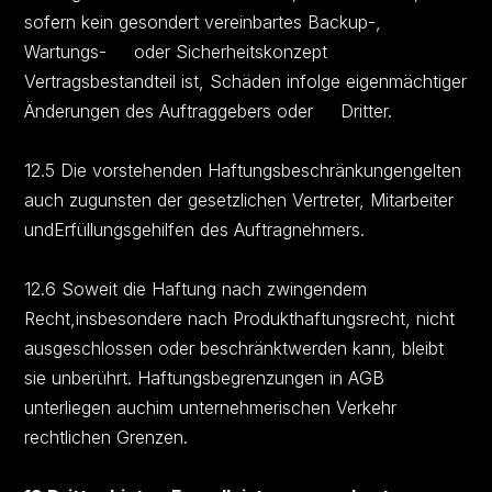
sofern kein gesondert vereinbartes Backup-,
Wartungs- oder Sicherheitskonzept
Vertragsbestandteil ist, Schäden infolge eigenmächtiger
Änderungen des Auftraggebers oder Dritter.
12.5 Die vorstehenden Haftungsbeschränkungengelten
auch zugunsten der gesetzlichen Vertreter, Mitarbeiter
undErfüllungsgehilfen des Auftragnehmers.
12.6 Soweit die Haftung nach zwingendem
Recht,insbesondere nach Produkthaftungsrecht, nicht
ausgeschlossen oder beschränktwerden kann, bleibt
sie unberührt. Haftungsbegrenzungen in AGB
unterliegen auchim unternehmerischen Verkehr
rechtlichen Grenzen.