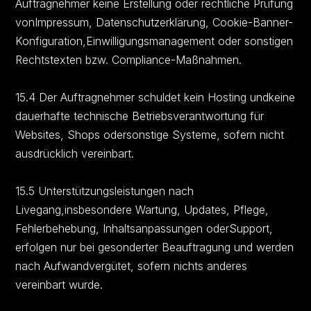
Auftragnehmer keine Erstellung oder rechtliche Prüfung
vonImpressum, Datenschutzerklärung, Cookie-Banner-
Konfiguration,Einwilligungsmanagement oder sonstigen
Rechtstexten bzw. Compliance-Maßnahmen.
15.4 Der Auftragnehmer schuldet kein Hosting undkeine
dauerhafte technische Betriebsverantwortung für
Websites, Shops odersonstige Systeme, sofern nicht
ausdrücklich vereinbart.
15.5 Unterstützungsleistungen nach
Livegang,insbesondere Wartung, Updates, Pflege,
Fehlerbehebung, Inhaltsanpassungen oderSupport,
erfolgen nur bei gesonderter Beauftragung und werden
nach Aufwandvergütet, sofern nichts anderes
vereinbart wurde.