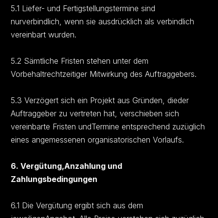
5.1 Liefer- und Fertigstellungstermine sind
nurverbindlich, wenn sie ausdrücklich als verbindlich
vereinbart wurden.
5.2 Sämtliche Fristen stehen unter dem
Vorbehaltrechtzeitiger Mitwirkung des Auftraggebers.
5.3 Verzögert sich ein Projekt aus Gründen, dieder
Auftraggeber zu vertreten hat, verschieben sich
vereinbarte Fristen undTermine entsprechend zuzüglich
eines angemessenen organisatorischen Vorlaufs.
6. Vergütung,Anzahlung und
Zahlungsbedingungen
6.1 Die Vergütung ergibt sich aus dem