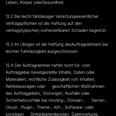
Leben, Körper oderGesundheit.
12.2 Bei leicht fahrlässiger Verletzungwesentlicher
Vertragspflichten ist die Haftung auf den
vertragstypischen,vorhersehbaren Schaden begrenzt.
12.3 Im Übrigen ist die Haftung desAuftragnehmers bei
leichter Fahrlässigkeit ausgeschlossen.
12.4 Der Auftragnehmer haftet nicht für: vom
Auftraggeber bereitgestellte Inhalte, Daten oder
Materialien, rechtliche Zulässigkeit von Inhalten,
Werbeaussagen oder geschäftlichen Maßnahmen
des Auftraggebers, Störungen, Ausfälle oder
Sicherheitsvorfälle bei Hosting-, Domain-, Server-,
Cloud-, Plugin-, Theme-, API-, Software- oder
sonstigen Drittanbieterdiensten, Datenverluste,