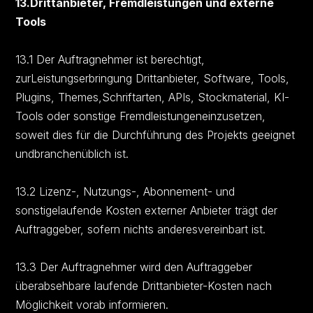
13.Drittanbieter, Fremdleistungen und externe
Tools
13.1 Der Auftragnehmer ist berechtigt,
zurLeistungserbringung Drittanbieter, Software, Tools,
Plugins, Themes,Schriftarten, APIs, Stockmaterial, KI-
Tools oder sonstige Fremdleistungeneinzusetzen,
soweit dies für die Durchführung des Projekts geeignet
undbranchenüblich ist.
13.2 Lizenz-, Nutzungs-, Abonnement- und
sonstigelaufende Kosten externer Anbieter trägt der
Auftraggeber, sofern nichts anderesvereinbart ist.
13.3 Der Auftragnehmer wird den Auftraggeber
überabsehbare laufende Drittanbieter-Kosten nach
Möglichkeit vorab informieren.