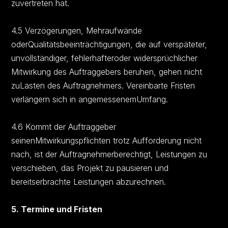
zuvertreten hat.
4.5 Verzögerungen, Mehraufwände
oderQualitätsbeeinträchtigungen, die auf verspäteter,
unvollständiger, fehlerhafteroder widersprüchlicher
Mitwirkung des Auftraggebers beruhen, gehen nicht
zuLasten des Auftragnehmers. Vereinbarte Fristen
verlängern sich in angemessenemUmfang.
4.6 Kommt der Auftraggeber
seinenMitwirkungspflichten trotz Aufforderung nicht
nach, ist der Auftragnehmerberechtigt, Leistungen zu
verschieben, das Projekt zu pausieren und
bereitserbrachte Leistungen abzurechnen.
5. Termine und Fristen