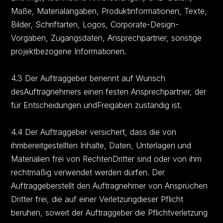
Maße, Materialangaben, Produktinformationen, Texte,
Bilder, Schriftarten, Logos, Corporate-Design-
Vorgaben, Zugangsdaten, Ansprechpartner, sonstige
projektbezogene Informationen.
4.3 Der Auftraggeber benennt auf Wunsch
desAuftragnehmers einen festen Ansprechpartner, der
für Entscheidungen undFreigaben zuständig ist.
4.4 Der Auftraggeber versichert, dass die von
ihmbereitgestellten Inhalte, Daten, Unterlagen und
Materialien frei von RechtenDritter sind oder von ihm
rechtmäßig verwendet werden dürfen. Der
Auftraggeberstellt den Auftragnehmer von Ansprüchen
Dritter frei, die auf einer Verletzungdieser Pflicht
beruhen, soweit der Auftraggeber die Pflichtverletzung