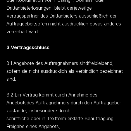
oderKoordination von Hosting-, Domain- oder
Drittanbieterlösungen, bleibt derjeweilige
Vertragspartner des Drittanbieters ausschließlich der
Auftraggeber,sofern nicht ausdrücklich etwas anderes
vereinbart wird.
3.Vertragsschluss
3.1 Angebote des Auftragnehmers sindfreibleibend,
sofern sie nicht ausdrücklich als verbindlich bezeichnet
sind.
3.2 Ein Vertrag kommt durch Annahme des
Angebotsdes Auftragnehmers durch den Auftraggeber
zustande, insbesondere durch:
schriftliche oder in Textform erklärte Beauftragung,
Freigabe eines Angebots,