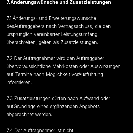
7.Änderungswünsche und Zusatzleistungen
7.1 Änderungs- und Erweiterungswünsche
desAuftraggebers nach Vertragsschluss, die den
ursprünglich vereinbartenLeistungsumfang
überschreiten, gelten als Zusatzleistungen.
7.2 Der Auftragnehmer wird den Auftraggeber
übervoraussichtliche Mehrkosten oder Auswirkungen
auf Termine nach Möglichkeit vorAusführung
informieren.
7.3 Zusatzleistungen dürfen nach Aufwand oder
aufGrundlage eines ergänzenden Angebots
abgerechnet werden.
7.4 Der Auftragnehmer ist nicht