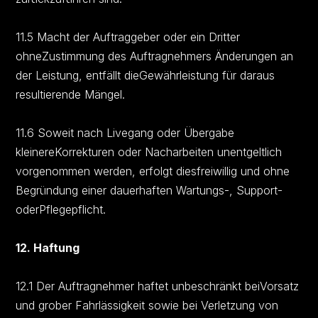
11.5 Macht der Auftraggeber oder ein Dritter
ohneZustimmung des Auftragnehmers Änderungen an
der Leistung, entfällt dieGewährleistung für daraus
resultierende Mängel.
11.6 Soweit nach Livegang oder Übergabe
kleinereKorrekturen oder Nacharbeiten unentgeltlich
vorgenommen werden, erfolgt diesfreiwillig und ohne
Begründung einer dauerhaften Wartungs-, Support-
oderPflegepflicht.
12. Haftung
12.1 Der Auftragnehmer haftet unbeschränkt beiVorsatz
und grober Fahrlässigkeit sowie bei Verletzung von