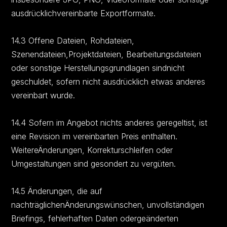
ausdrücklichvereinbarte Exportformate.
14.3 Offene Dateien, Rohdateien,
Szenendateien,Projektdateien, Bearbeitungsdateien
oder sonstige Herstellungsgrundlagen sindnicht
geschuldet, sofern nicht ausdrücklich etwas anderes
vereinbart wurde.
14.4 Sofern im Angebot nichts anderes geregeltist, ist
eine Revision im vereinbarten Preis enthalten.
WeitereÄnderungen, Korrekturschleifen oder
Umgestaltungen sind gesondert zu vergüten.
14.5 Änderungen, die auf
nachträglichenÄnderungswünschen, unvollständigen
Briefings, fehlerhaften Daten odergeänderten