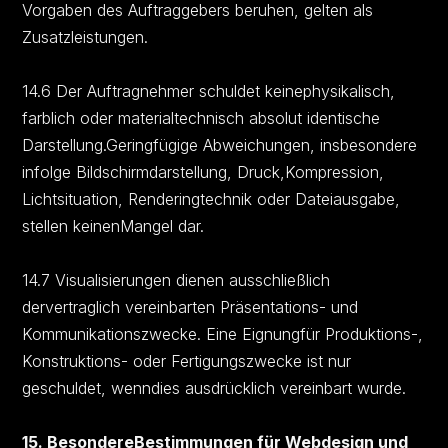
Vorgaben des Auftraggebers beruhen, gelten als
Zusatzleistungen.
14.6 Der Auftragnehmer schuldet keinephysikalisch,
farblich oder materialtechnisch absolut identische
Darstellung.Geringfügige Abweichungen, insbesondere
infolge Bildschirmdarstellung, Druck,Kompression,
Lichtsituation, Renderingtechnik oder Dateiausgabe,
stellen keinenMangel dar.
14.7 Visualisierungen dienen ausschließlich
dervertraglich vereinbarten Präsentations- und
Kommunikationszwecke. Eine Eignungfür Produktions-,
Konstruktions- oder Fertigungszwecke ist nur
geschuldet, wenndies ausdrücklich vereinbart wurde.
15. BesondereBestimmungen für Webdesign und