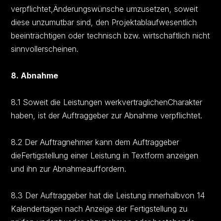
verpflichtet,Änderungswünsche umzusetzen, soweit
diese unzumutbar sind, den Projektablaufwesentlich
beeinträchtigen oder technisch bzw. wirtschaftlich nicht
sinnvollerscheinen.
8. Abnahme
8.1 Soweit die Leistungen werkvertraglichenCharakter
haben, ist der Auftraggeber zur Abnahme verpflichtet.
8.2 Der Auftragnehmer kann dem Auftraggeber
dieFertigstellung einer Leistung in Textform anzeigen
und ihn zur Abnahmeauffordern.
8.3 Der Auftraggeber hat die Leistung innerhalbvon 14
Kalendertagen nach Anzeige der Fertigstellung zu