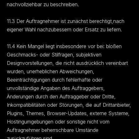
nachvollziehbar zu beschreiben.
11.3 Der Auftragnehmer ist zunächst berechtigt,nach
eigener Wahl nachzubessern oder Ersatz zu liefern.
11.4 Kein Mangel liegt insbesondere vor bei: bloßen
Geschmacks- oder Stilfragen, subjektiven
Designvorstellungen, die nicht ausdrücklich vereinbart
wurden, unerheblichen Abweichungen,
Beeinträchtigungen durch fehlerhafte oder
unvollständige Angaben des Auftraggebers,
Änderungen durch den Auftraggeber oder Dritte,
Inkompatibilitäten oder Störungen, die auf Drittanbieter,
Plugins, Themes, Browser-Updates, externe Systeme,
Hostingumgebungen oder sonstige nicht vom
Auftragnehmer beherrschbare Umstände
zurückzuführen sind.