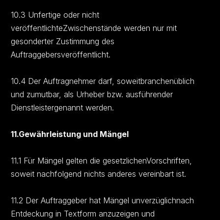
10.3 Unfertige oder nicht
veröffentlichteZwischenstände werden nur mit
gesonderter Zustimmung des
Auftraggebersveröffentlicht.
10.4 Der Auftragnehmer darf, soweitbranchenüblich
und zumutbar, als Urheber bzw. ausführender
Dienstleistergenannt werden.
11.Gewährleistung und Mängel
11.1 Für Mängel gelten die gesetzlichenVorschriften,
soweit nachfolgend nichts anderes vereinbart ist.
11.2 Der Auftraggeber hat Mängel unverzüglichnach
Entdeckung in Textform anzuzeigen und