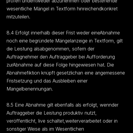
prüfen undentweder abzunehmen oder bestehende
wesentliche Mängel in Textform hinreichendkonkret
mitzuteilen.
8.4 Erfolgt innerhalb dieser Frist weder eineAbnahme
noch eine begründete Mängelanzeige in Textform, gilt
die Leistung alsabgenommen, sofern der
Auftragnehmer den Auftraggeber bei Aufforderung
zurAbnahme auf diese Folge hingewiesen hat. Die
Abnahmefiktion knüpft gesetzlichan eine angemessene
Fristsetzung und das Ausbleiben einer
Mangelbenennungan.
8.5 Eine Abnahme gilt ebenfalls als erfolgt, wennder
Auftraggeber die Leistung produktiv nutzt,
veröffentlicht, live schaltet,weiterverarbeitet oder in
sonstiger Weise als im Wesentlichen