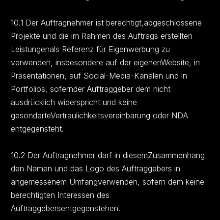
10.1 Der Auftragnehmer ist berechtigt,abgeschlossene
Projekte und die im Rahmen des Auftrags erstellten
Leistungenals Referenz für Eigenwerbung zu
verwenden, insbesondere auf der eigenenWebsite, in
Präsentationen, auf Social-Media-Kanälen und in
Portfolios, sofernder Auftraggeber dem nicht
ausdrücklich widerspricht und keine
gesonderteVertraulichkeitsvereinbarung oder NDA
entgegensteht.
10.2 Der Auftragnehmer darf in diesemZusammenhang
den Namen und das Logo des Auftraggebers in
angemessenem Umfangverwenden, sofern dem keine
berechtigten Interessen des
Auftraggebersentgegenstehen.