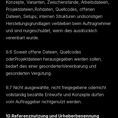
Konzepte, Varianten, Zwischenstände, Arbeitsdateien,
Projektdateien,Rohdaten, Quellcodes, offenen
Dateien, Setups, internen Strukturen undsonstigen
Herstellungsgrundlagen verbleiben beim Auftragnehmer
und sind nurgeschuldet, wenn dies ausdrücklich
vereinbart wurde.
9.6 Soweit offene Dateien, Quellcodes
oderProjektdateien herausgegeben werden sollen,
bedarf dies einer gesondertenVereinbarung und
gesonderten Vergütung.
9.7 Nicht ausgewählte, nicht freigegebene odernicht
vollständig bezahlte Entwürfe und Konzepte dürfen
vom Auftraggeber nichtgenutzt werden.
10.Referenznutzung und Urheberbenennung