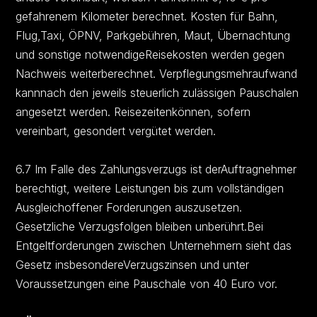
gefahrenem Kilometer berechnet. Kosten für Bahn,
Flug,Taxi, ÖPNV, Parkgebühren, Maut, Übernachtung
und sonstige notwendigeReisekosten werden gegen
Nachweis weiterberechnet. Verpflegungsmehraufwand
kannnach den jeweils steuerlich zulässigen Pauschalen
angesetzt werden. Reisezeitenkönnen, sofern
vereinbart, gesondert vergütet werden.
6.7 Im Falle des Zahlungsverzugs ist derAuftragnehmer
berechtigt, weitere Leistungen bis zum vollständigen
Ausgleichoffener Forderungen auszusetzen.
Gesetzliche Verzugsfolgen bleiben unberührt.Bei
Entgeltforderungen zwischen Unternehmern sieht das
Gesetz insbesondereVerzugszinsen und unter
Voraussetzungen eine Pauschale von 40 Euro vor.