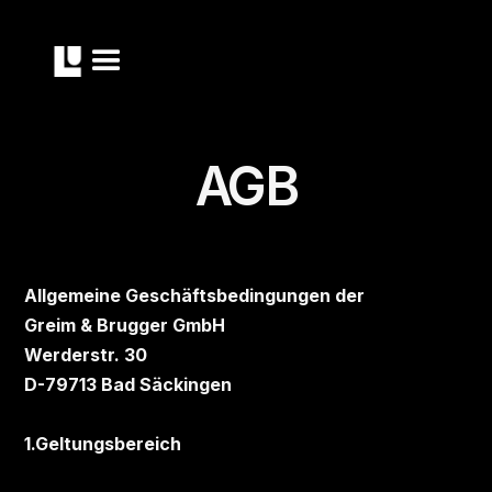
AGB
Allgemeine Geschäftsbedingungen der
Greim & Brugger GmbH
Werderstr. 30
D-79713 Bad Säckingen
1.Geltungsbereich