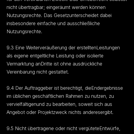
nicht übertragbar; eingeräumt werden können
Nutzungsrechte. Das Gesetzunterscheidet dabei
insbesondere einfache und ausschließliche
Nutzungsrechte.
9.3 Eine Weiterveräußerung der erstelltenLeistungen
als eigene entgeltliche Leistung oder isolierte
Vermarktung anDritte ist ohne ausdrückliche
Vereinbarung nicht gestattet.
9.4 Der Auftraggeber ist berechtigt, dieEndergebnisse
im üblichen geschäftlichen Rahmen zu nutzen, zu
vervielfältigenund zu bearbeiten, soweit sich aus
Angebot oder Projektzweck nichts anderesergibt.
9.5 Nicht übertragene oder nicht vergüteteEntwürfe,