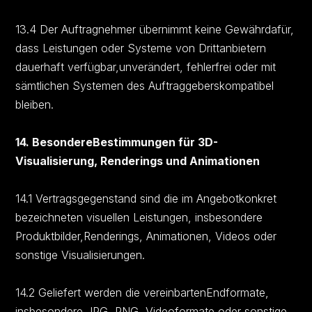
13.4 Der Auftragnehmer übernimmt keine Gewährdafür,
dass Leistungen oder Systeme von Drittanbietern
dauerhaft verfügbar,unverändert, fehlerfrei oder mit
sämtlichen Systemen des Auftraggeberskompatibel
bleiben.
14. BesondereBestimmungen für 3D-
Visualisierung, Renderings und Animationen
14.1 Vertragsgegenstand sind die im Angebotkonkret
bezeichneten visuellen Leistungen, insbesondere
Produktbilder,Renderings, Animationen, Videos oder
sonstige Visualisierungen.
14.2 Geliefert werden die vereinbartenEndformate,
insbesondere JPG, PNG, Videoformate oder sonstige